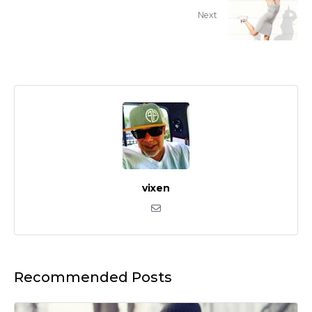
Next
vixen
Recommended Posts