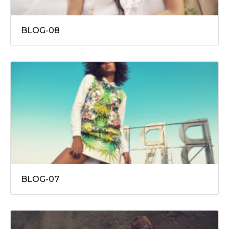
BLOG-08
BLOG-07