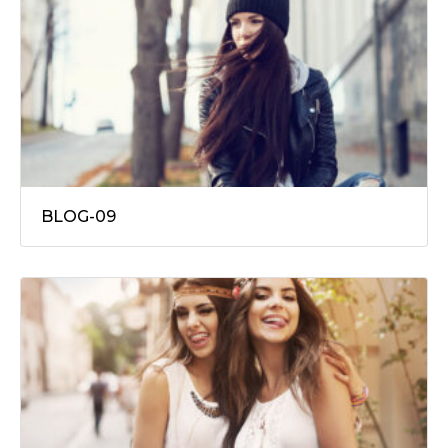
BLOG-09