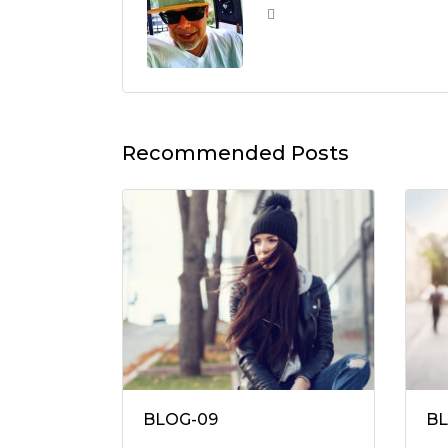
Recommended Posts
BLOG-09
BL