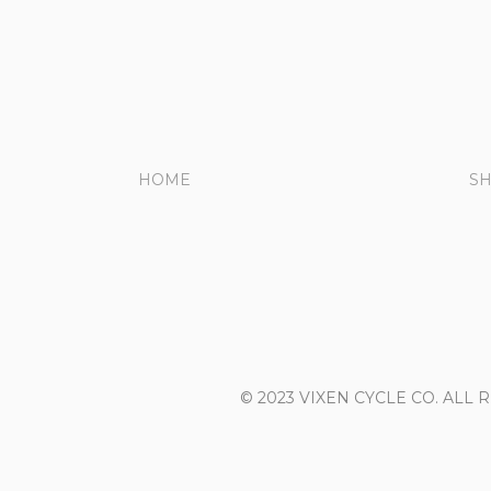
HOME
S
© 2023 VIXEN CYCLE CO. ALL