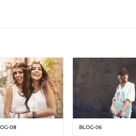
OG-08
BLOG-06