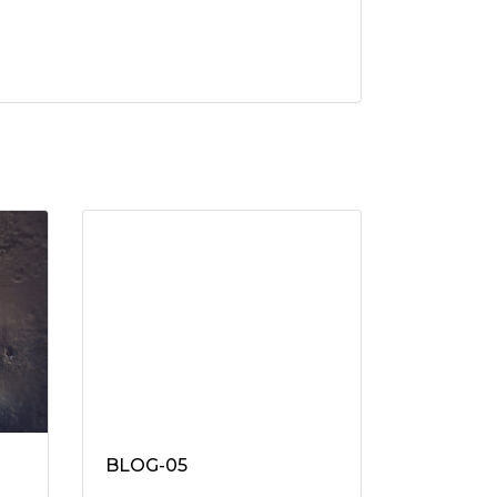
BLOG-05