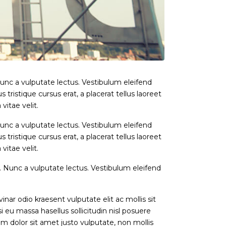
unc a vulputate lectus. Vestibulum eleifend
 tristique cursus erat, a placerat tellus laoreet
vitae velit.
unc a vulputate lectus. Vestibulum eleifend
 tristique cursus erat, a placerat tellus laoreet
vitae velit.
. Nunc a vulputate lectus. Vestibulum eleifend
inar odio kraesent vulputate elit ac mollis sit
 eu massa hasellus sollicitudin nisl posuere
um dolor sit amet justo vulputate, non mollis