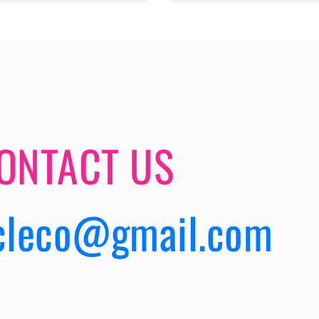
ONTACT US
cleco@gmail.com